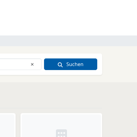
Suchen
Eingabe löschen