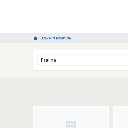
B2B-Wirtschaft.de