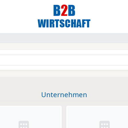
Unternehmen