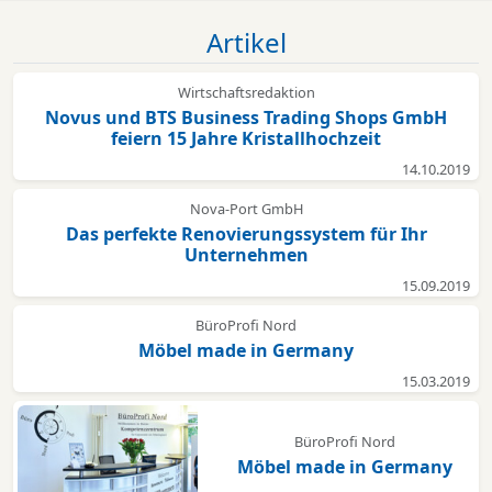
Artikel
Wirtschaftsredaktion
Novus und BTS Business Trading Shops GmbH
feiern 15 Jahre Kristallhochzeit
14.10.2019
Nova-Port GmbH
Das perfekte Renovierungssystem für Ihr
Unternehmen
15.09.2019
BüroProfi Nord
Möbel made in Germany
15.03.2019
BüroProfi Nord
Möbel made in Germany