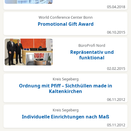
05.04.2018
World Conference Center Bonn
Promotional Gift Award
06.10.2015
BüroProfi Nord
Repräsentativ und
funktional
02.02.2015
Kreis Segeberg
Ordnung mit Pfiff – Sichthüllen made in
Kaltenkirchen
06.11.2012
Kreis Segeberg
Individuelle Einrichtungen nach Maß
05.11.2012