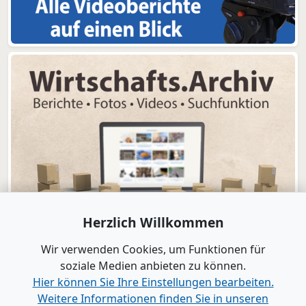
Herzlich Willkommen
Wir verwenden Cookies, um Funktionen für
soziale Medien anbieten zu können.
Hier können Sie Ihre Einstellungen bearbeiten.
Weitere Informationen finden Sie in unseren