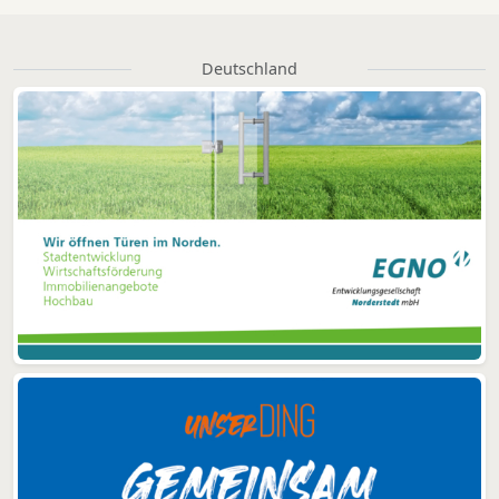
Deutschland