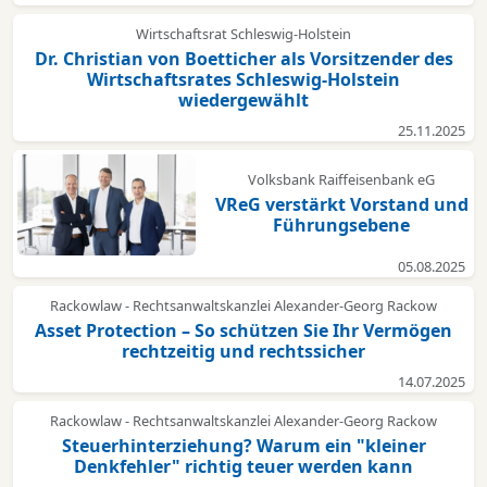
Wirtschaftsrat Schleswig-Holstein
Dr. Christian von Boetticher als Vorsitzender des
Wirtschaftsrates Schleswig-Holstein
wiedergewählt
25.11.2025
Volksbank Raiffeisenbank eG
VReG verstärkt Vorstand und
Führungsebene
05.08.2025
Rackowlaw - Rechtsanwaltskanzlei Alexander-Georg Rackow
Asset Protection – So schützen Sie Ihr Vermögen
rechtzeitig und rechtssicher
14.07.2025
Rackowlaw - Rechtsanwaltskanzlei Alexander-Georg Rackow
Steuerhinterziehung? Warum ein "kleiner
Denkfehler" richtig teuer werden kann