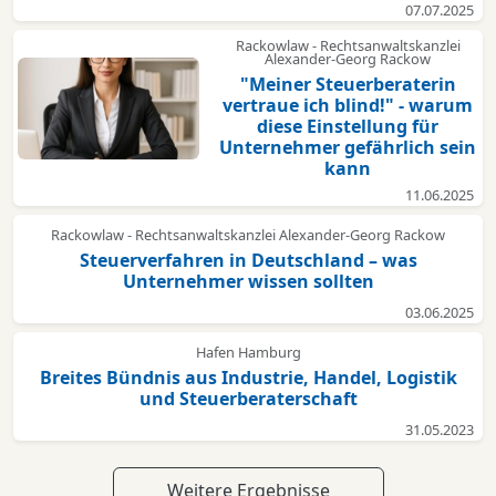
07.07.2025
Rackowlaw - Rechtsanwaltskanzlei
Alexander-Georg Rackow
"Meiner Steuerberaterin
vertraue ich blind!" - warum
diese Einstellung für
Unternehmer gefährlich sein
kann
11.06.2025
Rackowlaw - Rechtsanwaltskanzlei Alexander-Georg Rackow
Steuerverfahren in Deutschland – was
Unternehmer wissen sollten
03.06.2025
Hafen Hamburg
Breites Bündnis aus Industrie, Handel, Logistik
und Steuerberaterschaft
31.05.2023
Weitere Ergebnisse