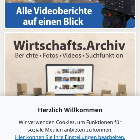
Herzlich Willkommen
Wir verwenden Cookies, um Funktionen für
soziale Medien anbieten zu können.
Hier können Sie Ihre Einstellungen bearbeiten.