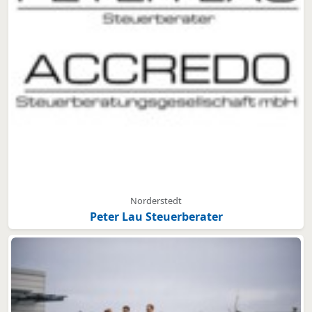
Norderstedt
Peter Lau Steuerberater