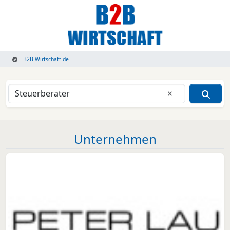
B2B-Wirtschaft.de
Eingabe lösche
Unternehmen