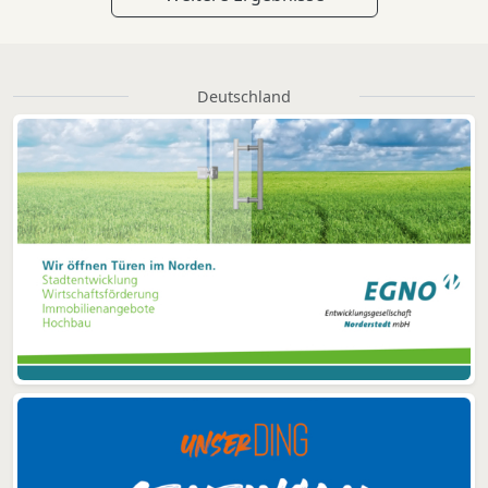
Deutschland