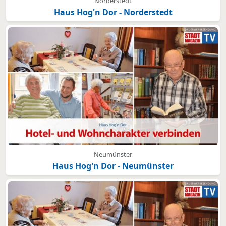
Norderstedt
Haus Hog'n Dor - Norderstedt
Neumünster
Haus Hog'n Dor - Neumünster