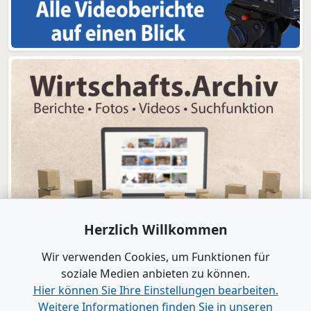
Herzlich Willkommen
Wir verwenden Cookies, um Funktionen für
soziale Medien anbieten zu können.
Hier können Sie Ihre Einstellungen bearbeiten.
Weitere Informationen finden Sie in unseren