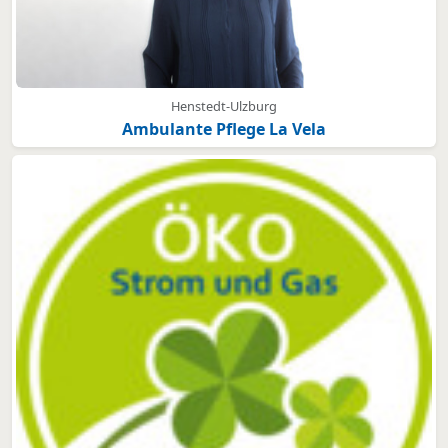
Henstedt-Ulzburg
Ambulante Pflege La Vela