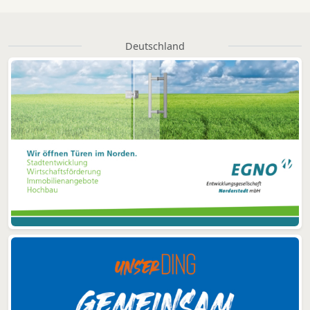
Deutschland