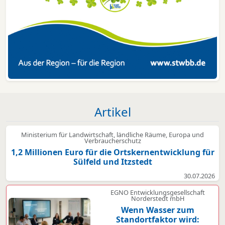
Artikel
Ministerium für Landwirtschaft, ländliche Räume, Europa und
Verbraucherschutz
1,2 Millionen Euro für die Ortskernentwicklung für
Sülfeld und Itzstedt
30.07.2026
EGNO Entwicklungsgesellschaft
Norderstedt mbH
Wenn Wasser zum
Standortfaktor wird: