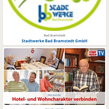
Bad Bramstedt
Stadtwerke Bad Bramstedt GmbH