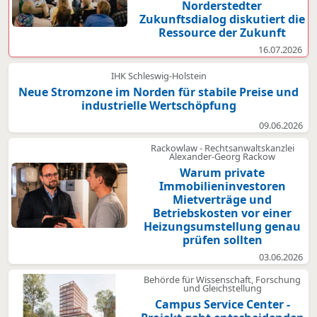
Norderstedter
Zukunftsdialog diskutiert die
Ressource der Zukunft
16.07.2026
IHK Schleswig-Holstein
Neue Stromzone im Norden für stabile Preise und
industrielle Wertschöpfung
09.06.2026
Rackowlaw - Rechtsanwaltskanzlei
Alexander-Georg Rackow
Warum private
Immobilieninvestoren
Mietverträge und
Betriebskosten vor einer
Heizungsumstellung genau
prüfen sollten
03.06.2026
Behörde für Wissenschaft, Forschung
und Gleichstellung
Campus Service Center -