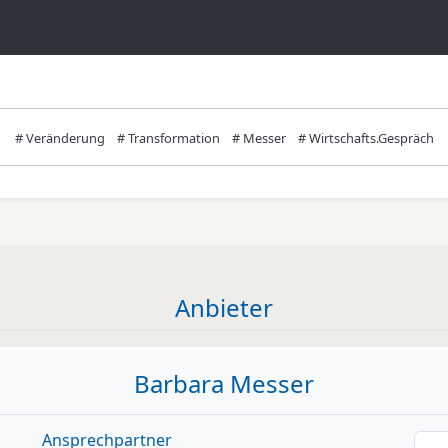
# Veränderung
# Transformation
# Messer
# Wirtschafts.Gespräch
Anbieter
Barbara Messer
Ansprechpartner