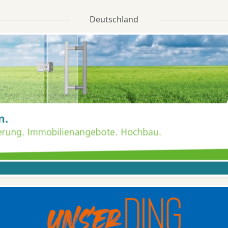
Deutschland