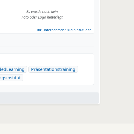
Es wurde noch kein
Foto oder Logo hinterlegt
Ihr Unternehmen? Bild hinzufügen
dedLearning
Präsentationstraining
gsinstitut