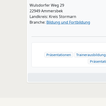
Wulsdorfer Weg 29
22949 Ammersbek
Landkreis: Kreis Stormarn
Branche:
Bildung und Fortbildung
Präsentationen
Trainerausbildung
Präsentat