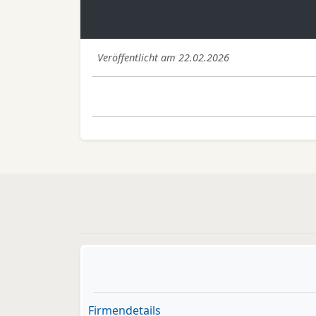
Veröffentlicht am 22.02.2026
Firmendetails