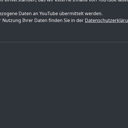
zogene Daten an YouTube übermittelt werden.
 Nutzung Ihrer Daten finden Sie in der
Datenschutzerklär