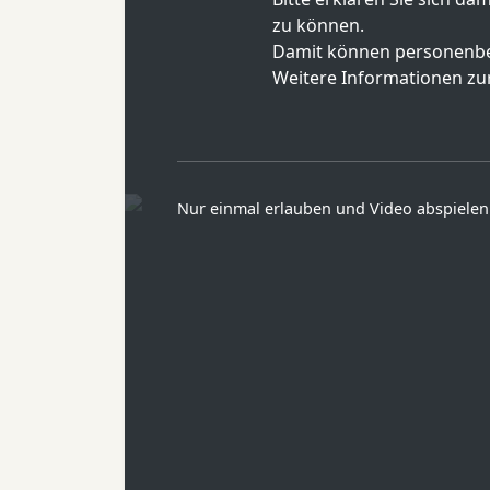
zu können.
Damit können personenbe
Weitere Informationen zur
Nur einmal erlauben und Video abspielen