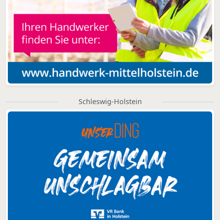
Schleswig-Holstein