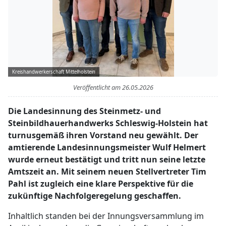
Kreishandwerkerschaft Mittelholstein
Veröffentlicht am
26.05.2026
Die Landesinnung des Steinmetz- und
Steinbildhauerhandwerks Schleswig-Holstein hat
turnusgemäß ihren Vorstand neu gewählt. Der
amtierende Landesinnungsmeister Wulf Helmert
wurde erneut bestätigt und tritt nun seine letzte
Amtszeit an. Mit seinem neuen Stellvertreter Tim
Pahl ist zugleich eine klare Perspektive für die
zukünftige Nachfolgeregelung geschaffen.
Inhaltlich standen bei der Innungsversammlung im