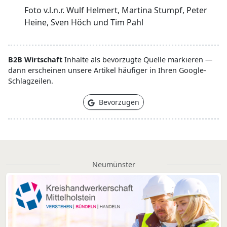
Foto v.l.n.r. Wulf Helmert, Martina Stumpf, Peter
Heine, Sven Höch und Tim Pahl
B2B Wirtschaft
Inhalte als bevorzugte Quelle markieren —
dann erscheinen unsere Artikel häufiger in Ihren Google-
Schlagzeilen.
Bevorzugen
Neumünster