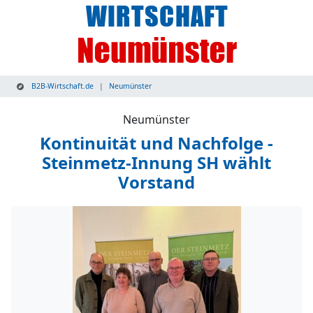
B2B-Wirtschaft.de
Neumünster
Neumünster
Kontinuität und Nachfolge -
Steinmetz-Innung SH wählt
Vorstand