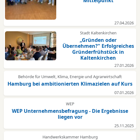
Mittelpunkt
27.04.2026
Stadt Kaltenkirchen
„Gründen oder
Übernehmen?" Erfolgreiches
Gründerfrühstück in
Kaltenkirchen
27.01.2026
Behörde für Umwelt, Klima, Energie und Agrarwirtschaft
Hamburg bei ambitionierten Klimazielen auf Kurs
07.01.2026
WEP
WEP Unternehmensbefragung - Die Ergebnisse
liegen vor
25.11.2025
Handwerkskammer Hamburg