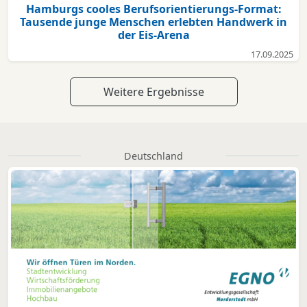
Hamburgs cooles Berufsorientierungs-Format:
Tausende junge Menschen erlebten Handwerk in
der Eis-Arena
17.09.2025
Weitere Ergebnisse
Deutschland