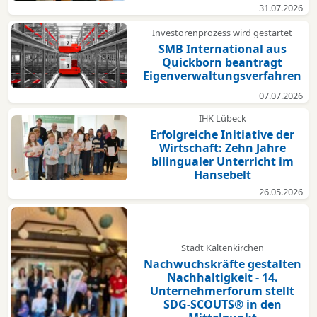
31.07.2026
Investorenprozess wird gestartet
SMB International aus
Quickborn beantragt
Eigenverwaltungsverfahren
07.07.2026
IHK Lübeck
Erfolgreiche Initiative der
Wirtschaft: Zehn Jahre
bilingualer Unterricht im
Hansebelt
26.05.2026
Stadt Kaltenkirchen
Nachwuchskräfte gestalten
Nachhaltigkeit - 14.
Unternehmerforum stellt
SDG-SCOUTS® in den