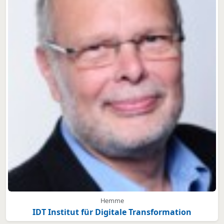
Hemme
IDT Institut für Digitale Transformation