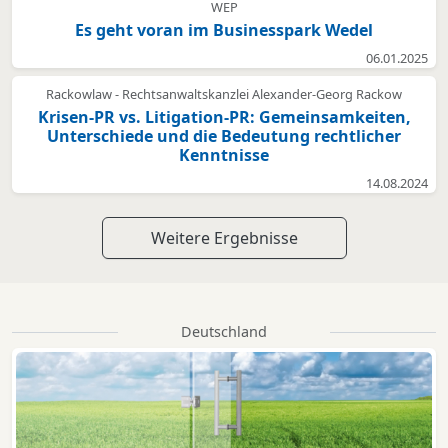
WEP
Es geht voran im Businesspark Wedel
06.01.2025
Rackowlaw - Rechtsanwaltskanzlei Alexander-Georg Rackow
Krisen-PR vs. Litigation-PR: Gemeinsamkeiten,
Unterschiede und die Bedeutung rechtlicher
Kenntnisse
14.08.2024
Weitere Ergebnisse
Deutschland