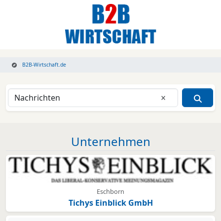
B2B-Wirtschaft.de
Eingabe lösche
Unternehmen
Eschborn
Tichys Einblick GmbH