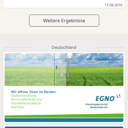
17.08.2016
Weitere Ergebnisse
Deutschland