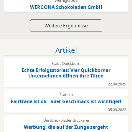
Wernigerode
WERGONA Schokoladen GmbH
Weitere Ergebnisse
Artikel
Stadt Quickborn
Echte Erfolgsstories: Vier Quickborner
Unternehmen öffnen ihre Türen
22.09.2025
Statista
Fairtrade ist ok - aber Geschmack ist wichtiger!
05.09.2022
Die Schokoladendruckerei
Werbung, die auf der Zunge zergeht