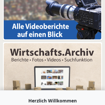
Herzlich Willkommen