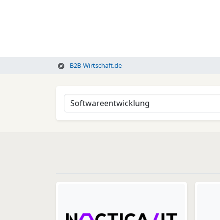
B2B-Wirtschaft.de