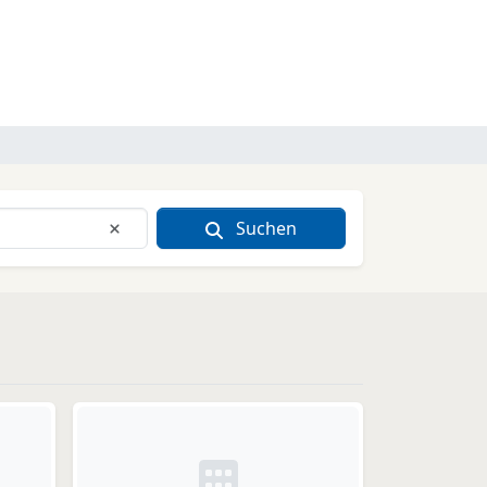
Suchen
Eingabe löschen