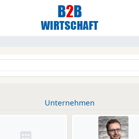
Unternehmen