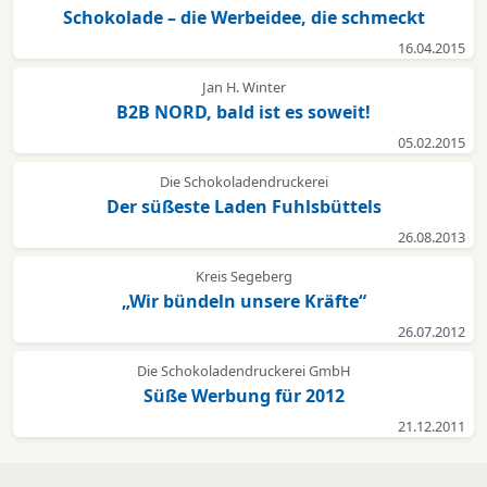
Schokolade – die Werbeidee, die schmeckt
16.04.2015
Jan H. Winter
B2B NORD, bald ist es soweit!
05.02.2015
Die Schokoladendruckerei
Der süßeste Laden Fuhlsbüttels
26.08.2013
Kreis Segeberg
„Wir bündeln unsere Kräfte“
26.07.2012
Die Schokoladendruckerei GmbH
Süße Werbung für 2012
21.12.2011