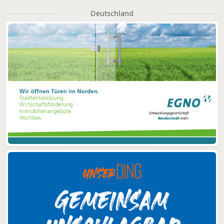
Deutschland