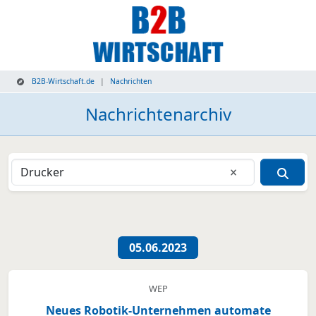
B2B-Wirtschaft.de
Nachrichten
Nachrichtenarchiv
Eingabe lösche
Nachrichtenübersicht
05.06.2023
WEP
Neues Robotik-Unternehmen automate