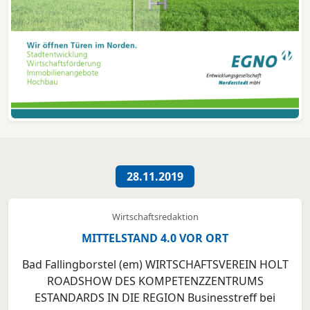
28.11.2019
Wirtschaftsredaktion
MITTELSTAND 4.0 VOR ORT
Bad Fallingborstel (em) WIRTSCHAFTSVEREIN HOLT
ROADSHOW DES KOMPETENZZENTRUMS
ESTANDARDS IN DIE REGION Businesstreff bei