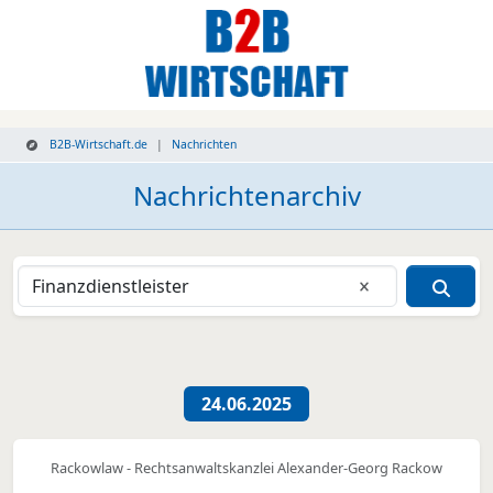
B2B-Wirtschaft.de
Nachrichten
Nachrichtenarchiv
Eingabe lösche
Nachrichtenübersicht
24.06.2025
Rackowlaw - Rechtsanwaltskanzlei Alexander-Georg Rackow