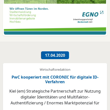
17.04.2020
Wirtschaftsredaktion
PwC kooperiert mit CORONIC für digitale ID-
Verfahren
Kiel (em) Strategische Partnerschaft zur Nutzung
digitaler Identitäten und Multifaktor-
Authentifizierung / Enormes Marktpotenzial für
Banken im Management digitaler Identitäten /