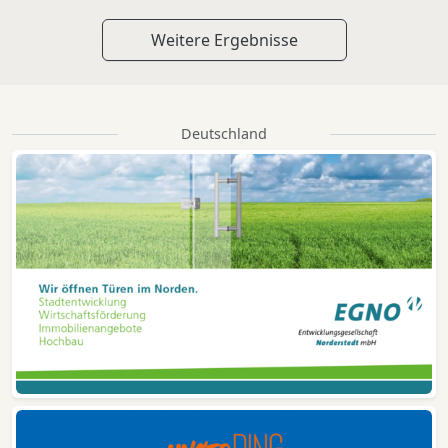
Weitere Ergebnisse
Deutschland