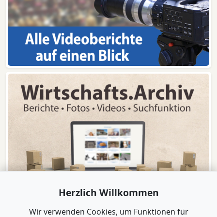
Herzlich Willkommen
Wir verwenden Cookies, um Funktionen für