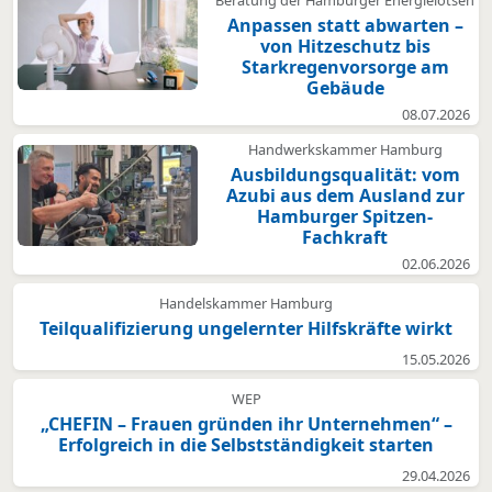
Anpassen statt abwarten –
von Hitzeschutz bis
Starkregenvorsorge am
Gebäude
08.07.2026
Handwerkskammer Hamburg
Ausbildungsqualität: vom
Azubi aus dem Ausland zur
Hamburger Spitzen-
Fachkraft
02.06.2026
Handelskammer Hamburg
Teilqualifizierung ungelernter Hilfskräfte wirkt
15.05.2026
WEP
„CHEFIN – Frauen gründen ihr Unternehmen“ –
Erfolgreich in die Selbstständigkeit starten
29.04.2026