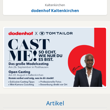
Kaltenkirchen
dodenhof Kaltenkirchen
Artikel