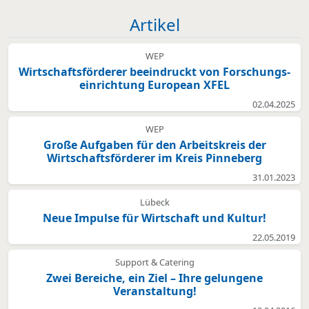
Artikel
WEP
Wirtschafts­förderer beeindruckt von Forschungs­
einrichtung European XFEL
02.04.2025
WEP
Große Aufgaben für den Arbeitskreis der
Wirtschaftsförderer im Kreis Pinneberg
31.01.2023
Lübeck
Neue Impulse für Wirtschaft und Kultur!
22.05.2019
Support & Catering
Zwei Bereiche, ein Ziel – Ihre gelungene
Veranstaltung!