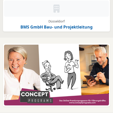
Kein Bild oder Logo hinterleg
Düsseldorf
BMS GmbH Bau- und Projektleitung