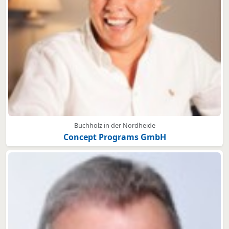
Buchholz in der Nordheide
Concept Programs GmbH