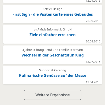
12.04.2016
Kettler Design
First Sign - die Visitenkarte eines Gebäudes
23.09.2015
pirAMide Informatik GmbH
Ziele einfacher erreichen
20.08.2015
3 Jahre Stiftung Beruf und Familie Stormarn
Wechsel in der Geschäftsführung
13.07.2015
Support & Catering
Kulinarische Genüsse auf der Messe
13.04.2015
Weitere Ergebnisse