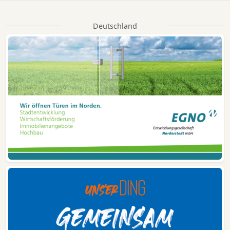
Deutschland