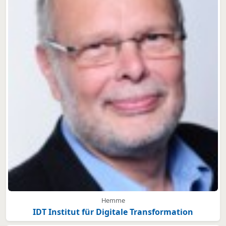
Hemme
IDT Institut für Digitale Transformation