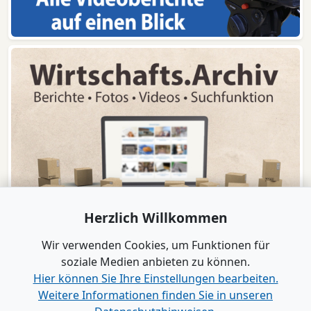
Herzlich Willkommen
Wir verwenden Cookies, um Funktionen für
soziale Medien anbieten zu können.
Hier können Sie Ihre Einstellungen bearbeiten.
Weitere Informationen finden Sie in unseren