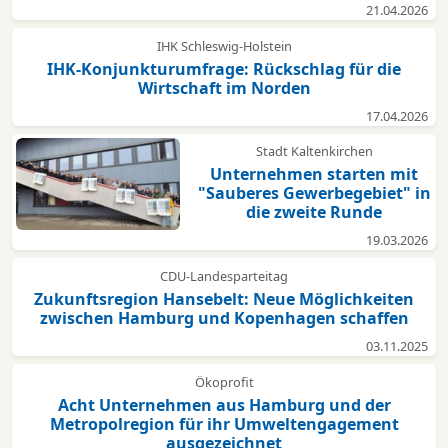
21.04.2026
IHK Schleswig-Holstein
IHK-Konjunkturumfrage: Rückschlag für die
Wirtschaft im Norden
17.04.2026
Stadt Kaltenkirchen
Unternehmen starten mit
"Sauberes Gewerbegebiet" in
die zweite Runde
19.03.2026
CDU-Landesparteitag
Zukunftsregion Hansebelt: Neue Möglichkeiten
zwischen Hamburg und Kopenhagen schaffen
03.11.2025
Ökoprofit
Acht Unternehmen aus Hamburg und der
Metropolregion für ihr Umweltengagement
ausgezeichnet