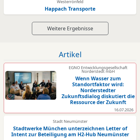
Westerrönfeld
Happach Transporte
Weitere Ergebnisse
Artikel
EGNO Entwicklungsgesellschaft
Norderstedt mbH
Wenn Wasser zum
Standortfaktor wird:
Norderstedter
Zukunftsdialog diskutiert die
Ressource der Zukunft
16.07.2026
Stadt Neumünster
Stadtwerke München unterzeichnen Letter of
Intent zur Beteiligung am H2-Hub Neumünster