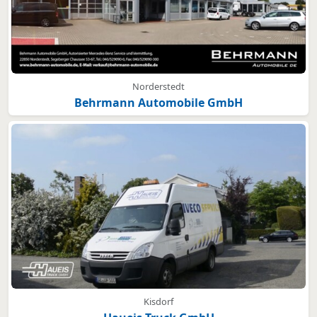
Norderstedt
Behrmann Automobile GmbH
Kisdorf