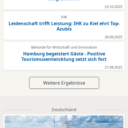
23.10.2025
IHK
Leidenschaft trifft Leistung: IHK zu Kiel ehrt Top-
Azubis
26.09.2025
Behörde für Wirtschaft und Innovation
Hamburg begeistert Gäste - Positive
Tourismusentwicklung setzt sich fort
27.08.2025
Weitere Ergebnisse
Deutschland