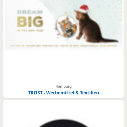
Hamburg
TROST - Werbemittel & Textilien