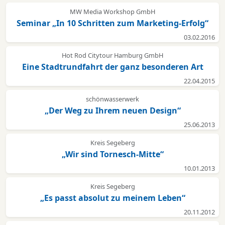
MW Media Workshop GmbH
Seminar „In 10 Schritten zum Marketing-Erfolg“
03.02.2016
Hot Rod Citytour Hamburg GmbH
Eine Stadtrundfahrt der ganz besonderen Art
22.04.2015
schönwasserwerk
„Der Weg zu Ihrem neuen Design“
25.06.2013
Kreis Segeberg
„Wir sind Tornesch-Mitte“
10.01.2013
Kreis Segeberg
„Es passt absolut zu meinem Leben“
20.11.2012