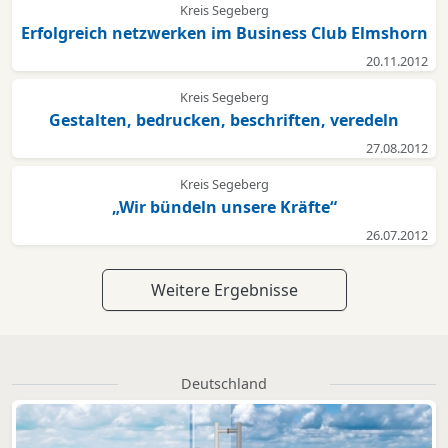
Kreis Segeberg
Erfolgreich netzwerken im Business Club Elmshorn
20.11.2012
Kreis Segeberg
Gestalten, bedrucken, beschriften, veredeln
27.08.2012
Kreis Segeberg
„Wir bündeln unsere Kräfte“
26.07.2012
Weitere Ergebnisse
Deutschland