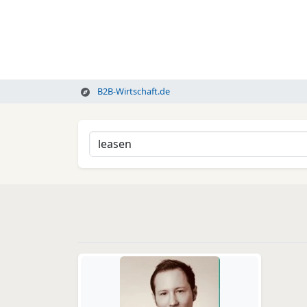
B2B-Wirtschaft.de