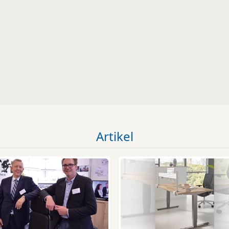
Artikel