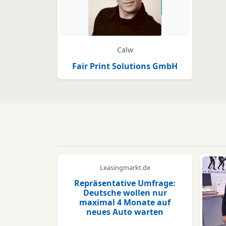
Calw
Fair Print Solutions GmbH
Leasingmarkt.de
Repräsentative Umfrage:
Deutsche wollen nur
maximal 4 Monate auf
neues Auto warten