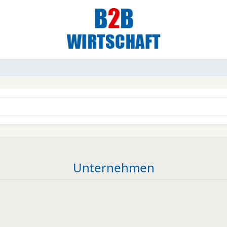
Unternehmen