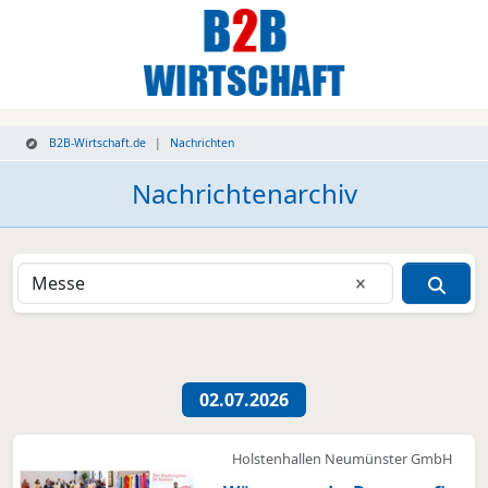
B2B-Wirtschaft.de
Nachrichten
Nachrichtenarchiv
Eingabe lösche
Nachrichtenübersicht
02.07.2026
Holstenhallen Neumünster GmbH