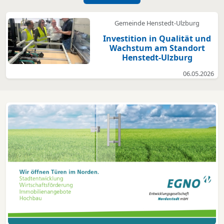
Gemeinde Henstedt-Ulzburg
Investition in Qualität und
Wachstum am Standort
Henstedt-Ulzburg
06.05.2026