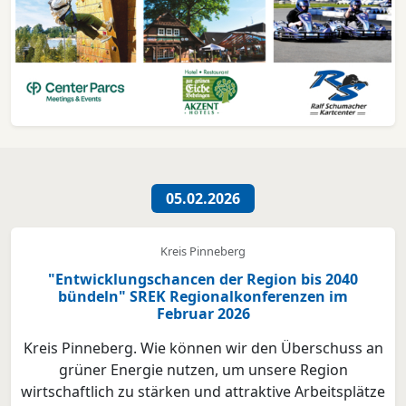
05.02.2026
Kreis Pinneberg
"Entwicklungschancen der Region bis 2040
bündeln" SREK Regionalkonferenzen im
Februar 2026
Kreis Pinneberg. Wie können wir den Überschuss an
grüner Energie nutzen, um unsere Region
wirtschaftlich zu stärken und attraktive Arbeitsplätze