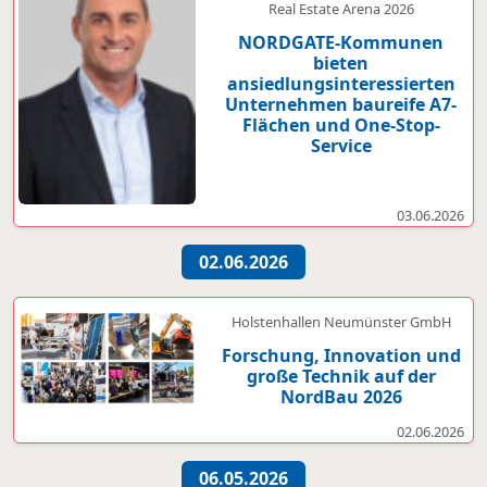
Real Estate Arena 2026
NORDGATE-Kommunen
bieten
ansiedlungsinteressierten
Unternehmen baureife A7-
Flächen und One-Stop-
Service
03.06.2026
02.06.2026
Holstenhallen Neumünster GmbH
Forschung, Innovation und
große Technik auf der
NordBau 2026
02.06.2026
06.05.2026