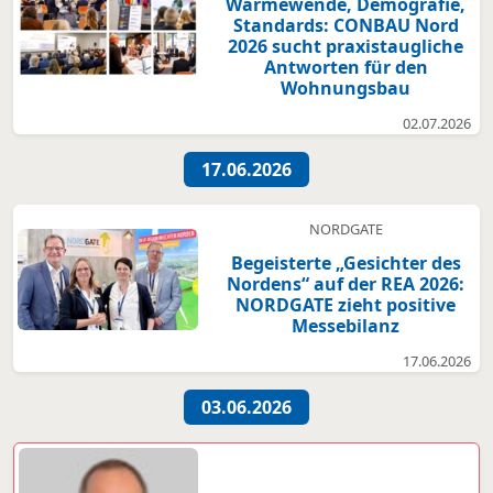
Wärmewende, Demografie,
Standards: CONBAU Nord
2026 sucht praxistaugliche
Antworten für den
Wohnungsbau
02.07.2026
17.06.2026
NORDGATE
Begeisterte „Gesichter des
Nordens“ auf der REA 2026:
NORDGATE zieht positive
Messebilanz
17.06.2026
03.06.2026