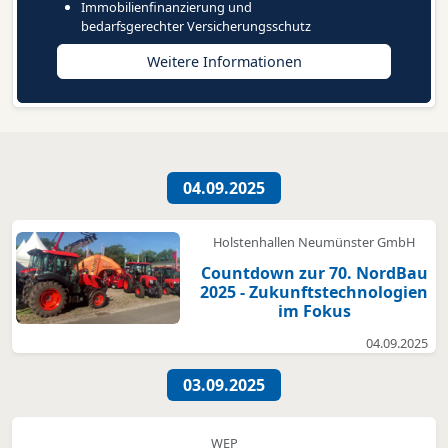
Immobilienfinanzierung und
bedarfsgerechter Versicherungsschutz
Weitere Informationen
04.09.2025
Holstenhallen Neumünster GmbH
Countdown zur 70. NordBau
2025 - Zukunftstechnologien
im Fokus
04.09.2025
03.09.2025
WEP