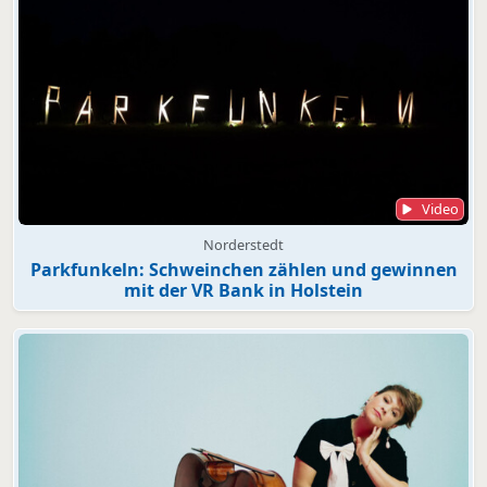
Video
Norderstedt
Parkfunkeln: Schweinchen zählen und gewinnen
mit der VR Bank in Holstein