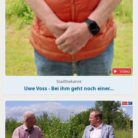
Video
Stadtbekannt
Uwe Voss - Bei ihm geht noch einer...