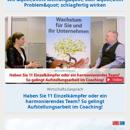
Problem&quot; schlagfertig wirken
Video
Wirtschafts.Gespräch
Haben Sie 11 Einzelkämpfer oder ein
harmonierendes Team? So gelingt
Aufstellungsarbeit im Coaching!