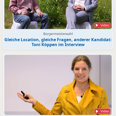
Video
Bürgermeisterwahl
Gleiche Location, gleiche Fragen, anderer Kandidat:
Toni Köppen im Interview
Video