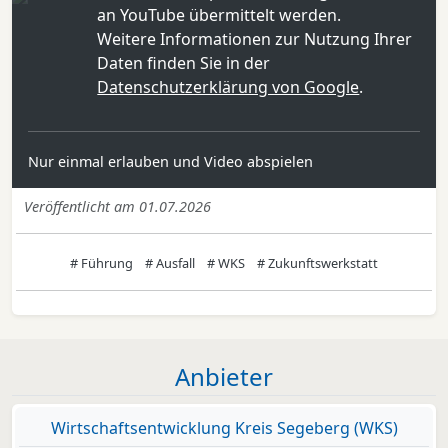
an YouTube übermittelt werden.
Weitere Informationen zur Nutzung Ihrer
Daten finden Sie in der
Datenschutzerklärung von Google
.
Nur einmal erlauben und Video abspielen
Veröffentlicht am 01.07.2026
# Führung
# Ausfall
# WKS
# Zukunftswerkstatt
Anbieter
Wirtschaftsentwicklung Kreis Segeberg (WKS)