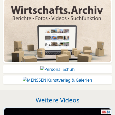
Weitere Videos