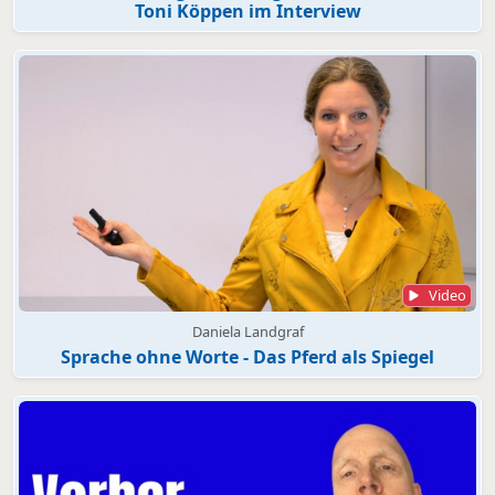
Toni Köppen im Interview
Video
Daniela Landgraf
Sprache ohne Worte - Das Pferd als Spiegel