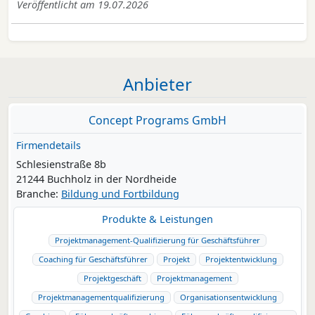
Veröffentlicht am 19.07.2026
Anbieter
Concept Programs GmbH
Firmendetails
Schlesienstraße 8b
21244 Buchholz in der Nordheide
Branche:
Bildung und Fortbildung
Produkte & Leistungen
Projektmanagement-Qualifizierung für Geschäftsführer
Coaching für Geschäftsführer
Projekt
Projektentwicklung
Projektgeschäft
Projektmanagement
Projektmanagementqualifizierung
Organisationsentwicklung