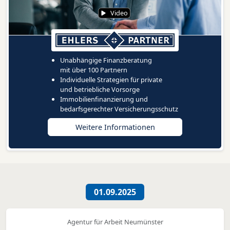
Video
Unabhängige Finanzberatung
mit über 100 Partnern
Individuelle Strategien für private
und betriebliche Vorsorge
Immobilienfinanzierung und
bedarfsgerechter Versicherungsschutz
Weitere Informationen
01.09.2025
Agentur für Arbeit Neumünster