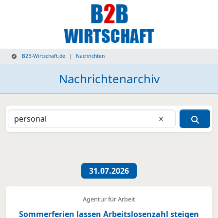
B2B-Wirtschaft.de
Nachrichten
Nachrichtenarchiv
Eingabe lösche
Nachrichtenübersicht
31.07.2026
Agentur für Arbeit
Sommerferien lassen Arbeitslosenzahl steigen