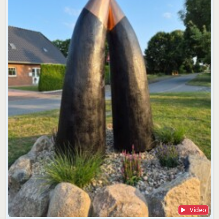
Video