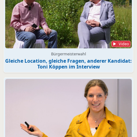
Video
Bürgermeisterwahl
Gleiche Location, gleiche Fragen, anderer Kandidat:
Toni Köppen im Interview