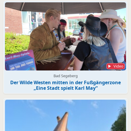
Video
Bad Segeberg
Der Wilde Westen mitten in der Fußgängerzone
„Eine Stadt spielt Karl May“