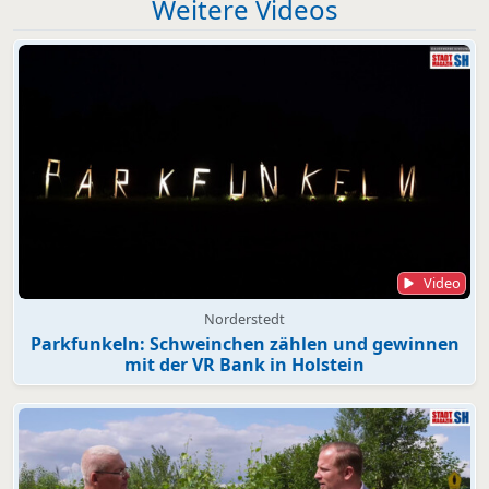
Weitere Videos
Video
Norderstedt
Parkfunkeln: Schweinchen zählen und gewinnen
mit der VR Bank in Holstein