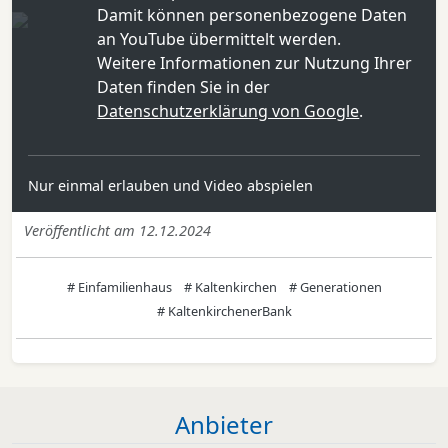
Damit können personenbezogene Daten
an YouTube übermittelt werden.
Weitere Informationen zur Nutzung Ihrer
Daten finden Sie in der
Datenschutzerklärung von Google
.
Nur einmal erlauben und Video abspielen
Veröffentlicht am 12.12.2024
# Einfamilienhaus
# Kaltenkirchen
# Generationen
# KaltenkirchenerBank
Anbieter