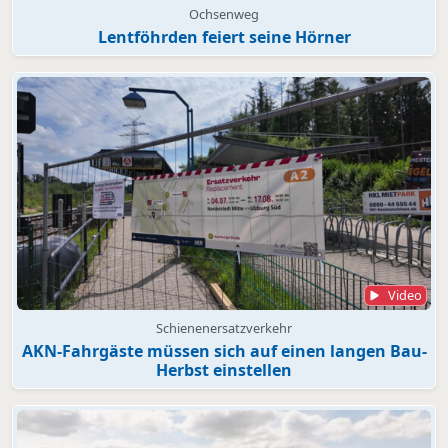
Ochsenweg
Lentföhrden feiert seine Hörner
Video
Schienenersatzverkehr
AKN-Fahrgäste müssen sich auf einen langen Bau-
Herbst einstellen